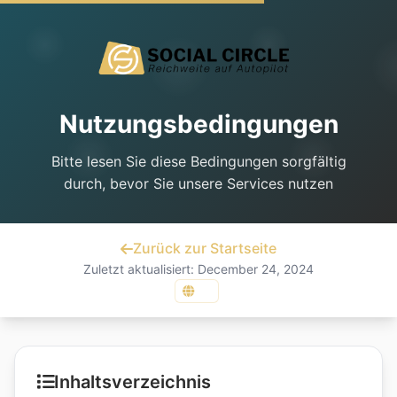
Nutzungsbedingungen
Bitte lesen Sie diese Bedingungen sorgfältig
durch, bevor Sie unsere Services nutzen
Zurück zur Startseite
Zuletzt aktualisiert:
December 24, 2024
Inhaltsverzeichnis