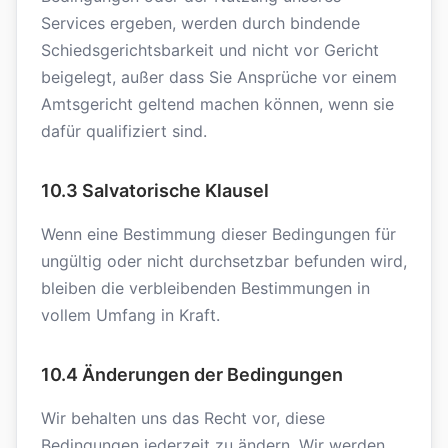
Services ergeben, werden durch bindende
Schiedsgerichtsbarkeit und nicht vor Gericht
beigelegt, außer dass Sie Ansprüche vor einem
Amtsgericht geltend machen können, wenn sie
dafür qualifiziert sind.
10.3 Salvatorische Klausel
Wenn eine Bestimmung dieser Bedingungen für
ungültig oder nicht durchsetzbar befunden wird,
bleiben die verbleibenden Bestimmungen in
vollem Umfang in Kraft.
10.4 Änderungen der Bedingungen
Wir behalten uns das Recht vor, diese
Bedingungen jederzeit zu ändern. Wir werden