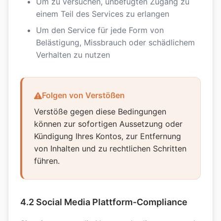
Um zu versuchen, unbefugten Zugang zu
einem Teil des Services zu erlangen
Um den Service für jede Form von
Belästigung, Missbrauch oder schädlichem
Verhalten zu nutzen
Folgen von Verstößen
Verstöße gegen diese Bedingungen
können zur sofortigen Aussetzung oder
Kündigung Ihres Kontos, zur Entfernung
von Inhalten und zu rechtlichen Schritten
führen.
4.2 Social Media Plattform-Compliance