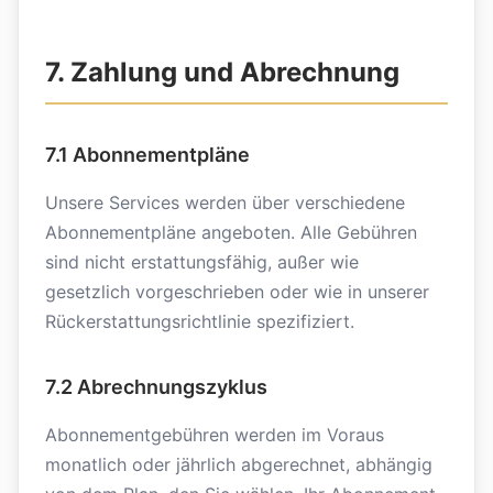
7. Zahlung und Abrechnung
7.1 Abonnementpläne
Unsere Services werden über verschiedene
Abonnementpläne angeboten. Alle Gebühren
sind nicht erstattungsfähig, außer wie
gesetzlich vorgeschrieben oder wie in unserer
Rückerstattungsrichtlinie spezifiziert.
7.2 Abrechnungszyklus
Abonnementgebühren werden im Voraus
monatlich oder jährlich abgerechnet, abhängig