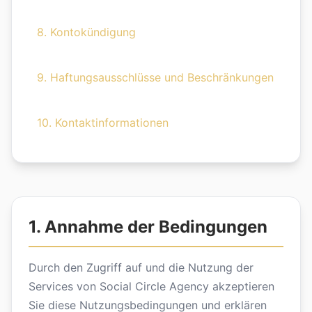
8. Kontokündigung
9. Haftungsausschlüsse und Beschränkungen
10. Kontaktinformationen
1. Annahme der Bedingungen
Durch den Zugriff auf und die Nutzung der
Services von Social Circle Agency akzeptieren
Sie diese Nutzungsbedingungen und erklären