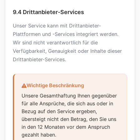
9.4 Drittanbieter-Services
Unser Service kann mit Drittanbieter-
Plattformen und -Services integriert werden.
Wir sind nicht verantwortlich für die
Verfügbarkeit, Genauigkeit oder Inhalte dieser
Drittanbieter-Services.
Wichtige Beschränkung
Unsere Gesamthaftung Ihnen gegenüber
für alle Ansprüche, die sich aus oder in
Bezug auf den Service ergeben,
übersteigt nicht den Betrag, den Sie uns
in den 12 Monaten vor dem Anspruch
gezahlt haben.