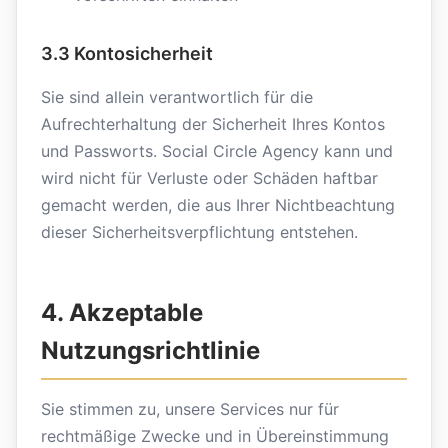
3.3 Kontosicherheit
Sie sind allein verantwortlich für die
Aufrechterhaltung der Sicherheit Ihres Kontos
und Passworts. Social Circle Agency kann und
wird nicht für Verluste oder Schäden haftbar
gemacht werden, die aus Ihrer Nichtbeachtung
dieser Sicherheitsverpflichtung entstehen.
4. Akzeptable
Nutzungsrichtlinie
Sie stimmen zu, unsere Services nur für
rechtmäßige Zwecke und in Übereinstimmung