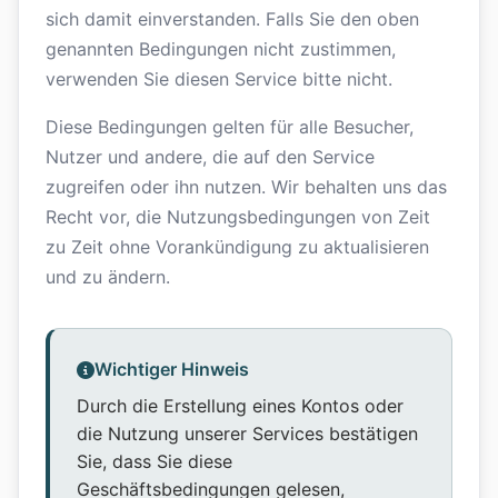
sich damit einverstanden. Falls Sie den oben
genannten Bedingungen nicht zustimmen,
verwenden Sie diesen Service bitte nicht.
Diese Bedingungen gelten für alle Besucher,
Nutzer und andere, die auf den Service
zugreifen oder ihn nutzen. Wir behalten uns das
Recht vor, die Nutzungsbedingungen von Zeit
zu Zeit ohne Vorankündigung zu aktualisieren
und zu ändern.
Wichtiger Hinweis
Durch die Erstellung eines Kontos oder
die Nutzung unserer Services bestätigen
Sie, dass Sie diese
Geschäftsbedingungen gelesen,