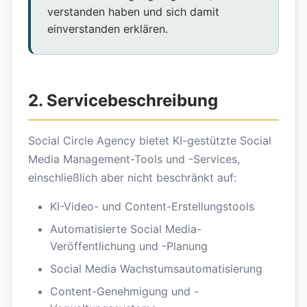
verstanden haben und sich damit
einverstanden erklären.
2. Servicebeschreibung
Social Circle Agency bietet KI-gestützte Social
Media Management-Tools und -Services,
einschließlich aber nicht beschränkt auf:
KI-Video- und Content-Erstellungstools
Automatisierte Social Media-
Veröffentlichung und -Planung
Social Media Wachstumsautomatisierung
Content-Genehmigung und -