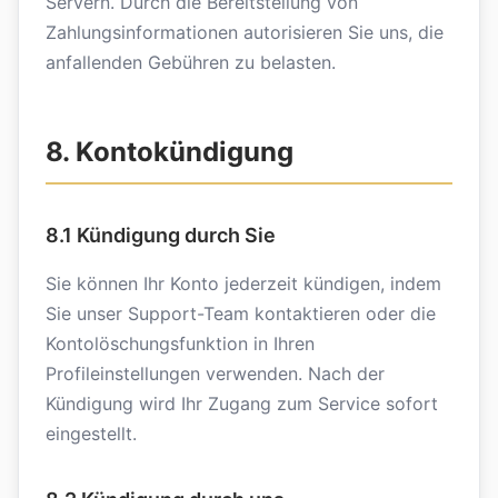
Servern. Durch die Bereitstellung von
Zahlungsinformationen autorisieren Sie uns, die
anfallenden Gebühren zu belasten.
8. Kontokündigung
8.1 Kündigung durch Sie
Sie können Ihr Konto jederzeit kündigen, indem
Sie unser Support-Team kontaktieren oder die
Kontolöschungsfunktion in Ihren
Profileinstellungen verwenden. Nach der
Kündigung wird Ihr Zugang zum Service sofort
eingestellt.