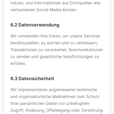
nutzen, und Informationen aus Drittquellen wie
verbundenen Social Media Konten.
6.2 Datenverwendung
Wir verwenden Ihre Daten, um unsere Services
bereitzustellen, zu warten und zu verbessern,
Transaktionen zu verarbeiten, Kommunikationen
zu senden und gesetzliche Verpflichtungen zu
erfüllen.
6.3 Datensicherheit
Wir implementieren angemessene technische
und organisatorische Maßnahmen zum Schutz
Ihrer persönlichen Daten vor unbefugtem
Zugriff, Änderung, Offenlegung oder Zerstörung.