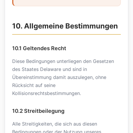
10. Allgemeine Bestimmungen
10.1 Geltendes Recht
Diese Bedingungen unterliegen den Gesetzen
des Staates Delaware und sind in
Übereinstimmung damit auszulegen, ohne
Rücksicht auf seine
Kollisionsrechtsbestimmungen.
10.2 Streitbeilegung
Alle Streitigkeiten, die sich aus diesen
Bedingungen oder der Nutzung unseres