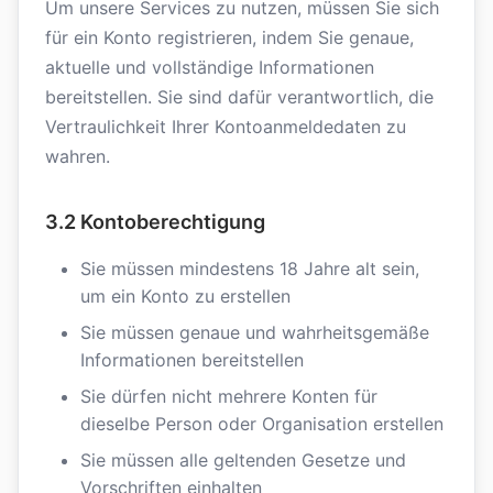
Um unsere Services zu nutzen, müssen Sie sich
für ein Konto registrieren, indem Sie genaue,
aktuelle und vollständige Informationen
bereitstellen. Sie sind dafür verantwortlich, die
Vertraulichkeit Ihrer Kontoanmeldedaten zu
wahren.
3.2 Kontoberechtigung
Sie müssen mindestens 18 Jahre alt sein,
um ein Konto zu erstellen
Sie müssen genaue und wahrheitsgemäße
Informationen bereitstellen
Sie dürfen nicht mehrere Konten für
dieselbe Person oder Organisation erstellen
Sie müssen alle geltenden Gesetze und
Vorschriften einhalten