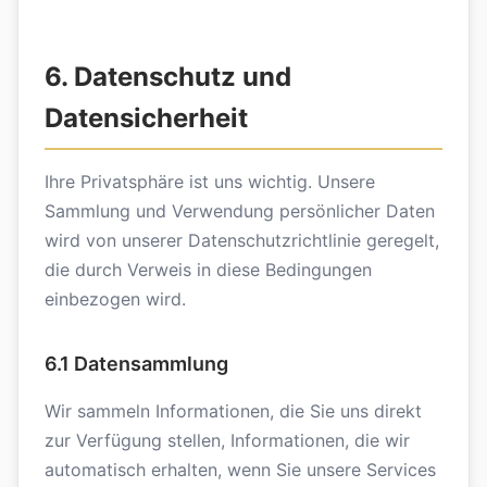
6. Datenschutz und
Datensicherheit
Ihre Privatsphäre ist uns wichtig. Unsere
Sammlung und Verwendung persönlicher Daten
wird von unserer Datenschutzrichtlinie geregelt,
die durch Verweis in diese Bedingungen
einbezogen wird.
6.1 Datensammlung
Wir sammeln Informationen, die Sie uns direkt
zur Verfügung stellen, Informationen, die wir
automatisch erhalten, wenn Sie unsere Services