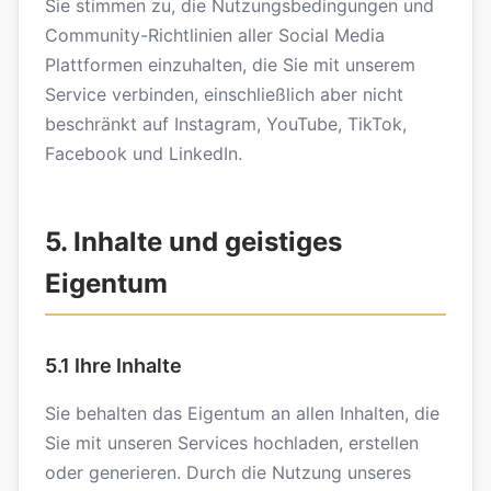
Sie stimmen zu, die Nutzungsbedingungen und
Community-Richtlinien aller Social Media
Plattformen einzuhalten, die Sie mit unserem
Service verbinden, einschließlich aber nicht
beschränkt auf Instagram, YouTube, TikTok,
Facebook und LinkedIn.
5. Inhalte und geistiges
Eigentum
5.1 Ihre Inhalte
Sie behalten das Eigentum an allen Inhalten, die
Sie mit unseren Services hochladen, erstellen
oder generieren. Durch die Nutzung unseres