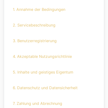
1. Annahme der Bedingungen
2. Servicebeschreibung
3. Benutzerregistrierung
4. Akzeptable Nutzungsrichtlinie
5. Inhalte und geistiges Eigentum
6. Datenschutz und Datensicherheit
7. Zahlung und Abrechnung