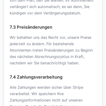
von dem Plan, den Sie wählen. Ihr Abonnement
verlängert sich automatisch, es sei denn, Sie
kündigen vor dem Verlängerungsdatum.
7.3 Preisänderungen
Wir behalten uns das Recht vor, unsere Preise
jederzeit zu ändern. Für bestehende
Abonnenten treten Preisänderungen zu Beginn
des nächsten Abrechnungszyklus in Kraft,
nachdem wir Sie benachrichtigt haben.
7.4 Zahlungsverarbeitung
Alle Zahlungen werden sicher über Stripe
verarbeitet. Wir speichern Ihre
Zahlungsinformationen nicht auf unseren