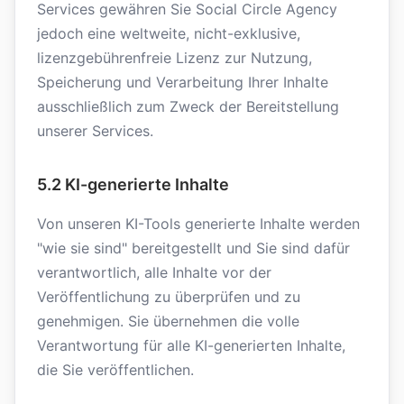
Services gewähren Sie Social Circle Agency
jedoch eine weltweite, nicht-exklusive,
lizenzgebührenfreie Lizenz zur Nutzung,
Speicherung und Verarbeitung Ihrer Inhalte
ausschließlich zum Zweck der Bereitstellung
unserer Services.
5.2 KI-generierte Inhalte
Von unseren KI-Tools generierte Inhalte werden
"wie sie sind" bereitgestellt und Sie sind dafür
verantwortlich, alle Inhalte vor der
Veröffentlichung zu überprüfen und zu
genehmigen. Sie übernehmen die volle
Verantwortung für alle KI-generierten Inhalte,
die Sie veröffentlichen.