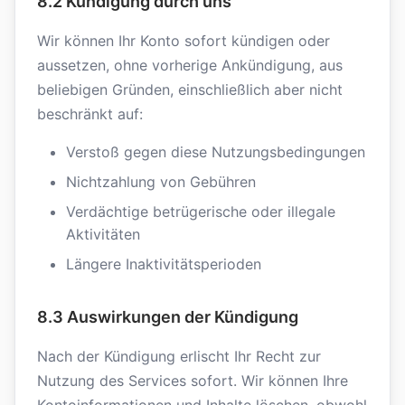
8.2 Kündigung durch uns
Wir können Ihr Konto sofort kündigen oder
aussetzen, ohne vorherige Ankündigung, aus
beliebigen Gründen, einschließlich aber nicht
beschränkt auf:
Verstoß gegen diese Nutzungsbedingungen
Nichtzahlung von Gebühren
Verdächtige betrügerische oder illegale
Aktivitäten
Längere Inaktivitätsperioden
8.3 Auswirkungen der Kündigung
Nach der Kündigung erlischt Ihr Recht zur
Nutzung des Services sofort. Wir können Ihre