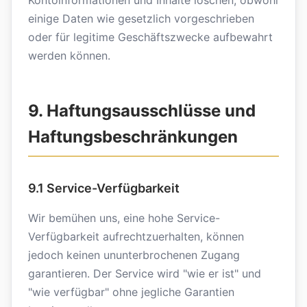
Kontoinformationen und Inhalte löschen, obwohl
einige Daten wie gesetzlich vorgeschrieben
oder für legitime Geschäftszwecke aufbewahrt
werden können.
9. Haftungsausschlüsse und
Haftungsbeschränkungen
9.1 Service-Verfügbarkeit
Wir bemühen uns, eine hohe Service-
Verfügbarkeit aufrechtzuerhalten, können
jedoch keinen ununterbrochenen Zugang
garantieren. Der Service wird "wie er ist" und
"wie verfügbar" ohne jegliche Garantien