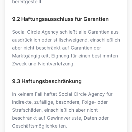
bereitgestellt.
9.2 Haftungsausschluss für Garantien
Social Circle Agency schließt alle Garantien aus,
ausdrücklich oder stillschweigend, einschließlich
aber nicht beschränkt auf Garantien der
Marktgängigkeit, Eignung für einen bestimmten
Zweck und Nichtverletzung.
9.3 Haftungsbeschränkung
In keinem Fall haftet Social Circle Agency für
indirekte, zufällige, besondere, Folge- oder
Strafschäden, einschließlich aber nicht
beschränkt auf Gewinnverluste, Daten oder
Geschäftsmöglichkeiten.