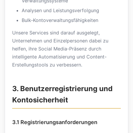
Verwaltungssysteme
Analysen und Leistungsverfolgung
Bulk-Kontoverwaltungsfähigkeiten
Unsere Services sind darauf ausgelegt,
Unternehmen und Einzelpersonen dabei zu
helfen, ihre Social Media-Präsenz durch
intelligente Automatisierung und Content-
Erstellungstools zu verbessern.
3. Benutzerregistrierung und
Kontosicherheit
3.1 Registrierungsanforderungen