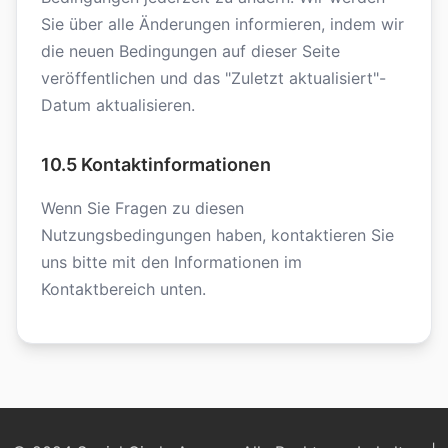
Sie über alle Änderungen informieren, indem wir
die neuen Bedingungen auf dieser Seite
veröffentlichen und das "Zuletzt aktualisiert"-
Datum aktualisieren.
10.5 Kontaktinformationen
Wenn Sie Fragen zu diesen
Nutzungsbedingungen haben, kontaktieren Sie
uns bitte mit den Informationen im
Kontaktbereich unten.