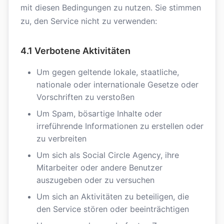
mit diesen Bedingungen zu nutzen. Sie stimmen
zu, den Service nicht zu verwenden:
4.1 Verbotene Aktivitäten
Um gegen geltende lokale, staatliche,
nationale oder internationale Gesetze oder
Vorschriften zu verstoßen
Um Spam, bösartige Inhalte oder
irreführende Informationen zu erstellen oder
zu verbreiten
Um sich als Social Circle Agency, ihre
Mitarbeiter oder andere Benutzer
auszugeben oder zu versuchen
Um sich an Aktivitäten zu beteiligen, die
den Service stören oder beeinträchtigen