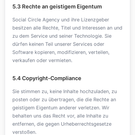
5.3 Rechte an geistigem Eigentum
Social Circle Agency und ihre Lizenzgeber
besitzen alle Rechte, Titel und Interessen an und
zu dem Service und seiner Technologie. Sie
dürfen keinen Teil unserer Services oder
Software kopieren, modifizieren, verteilen,
verkaufen oder vermieten.
5.4 Copyright-Compliance
Sie stimmen zu, keine Inhalte hochzuladen, zu
posten oder zu übertragen, die die Rechte an
geistigem Eigentum anderer verletzen. Wir
behalten uns das Recht vor, alle Inhalte zu
entfernen, die gegen Urheberrechtsgesetze
verstoßen.